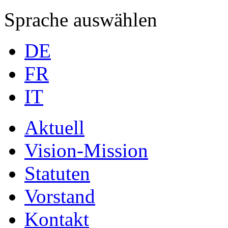
Sprache auswählen
DE
FR
IT
Aktuell
Vision-Mission
Statuten
Vorstand
Kontakt