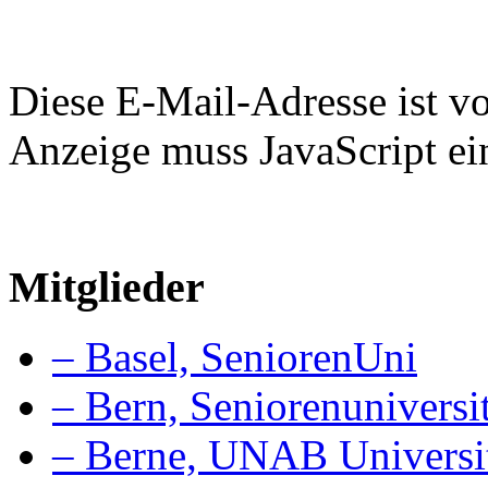
Diese E-Mail-Adresse ist v
Anzeige muss JavaScript ein
Mitglieder
– Basel, SeniorenUni
– Bern, Seniorenuniversit
– Berne, UNAB Université