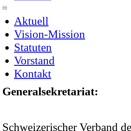
Aktuell
Vision-Mission
Statuten
Vorstand
Kontakt
Generalsekretariat:
Schweizerischer Verband de